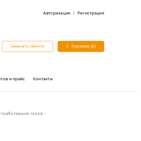
Авторизация
Регистрация
Заказать звонок
Корзина (0)
тов и прайс
Контакты
отработавших газов