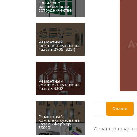
Прайс лист
расширенного
сотрудничества
Ремонтный
комплект кузова на
Газель 2705 (3221)
Ремонтный
комплект кузова на
Газель 3302
Оплата
Ремонтный
комплект кузова на
Газель Фермер
33023
Оплата за товар п