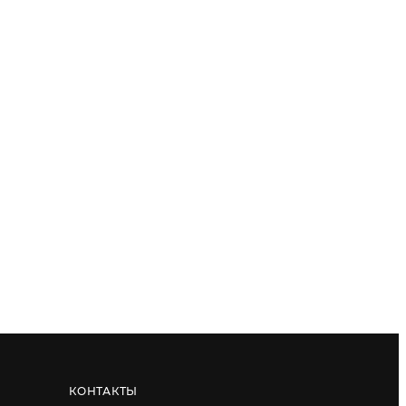
КОНТАКТЫ