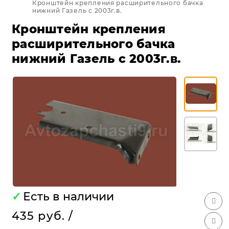
Кронштейн крепления расширительного бачка
нижний Газель с 2003г.в.
Кронштейн крепления
расширительного бачка
нижний Газель с 2003г.в.
✓
Есть в наличии
435 руб.
/