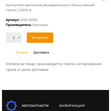
Кронштейн крепления расширительного бачка нижний
Газель с 2003г.в.
Артикул:
2705-1311113
Производитель:
Оригинал
-
+
В корзину
Оплата
Доставка
Оплата за товар производится после согласования
срока и цены доставки
ИНФОРМАЦИЯ