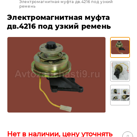
Электромагнитная муфта дв.4216 под узкий
ремень
Электромагнитная муфта
дв.4216 под узкий ремень
Нет в наличии, цену уточнять