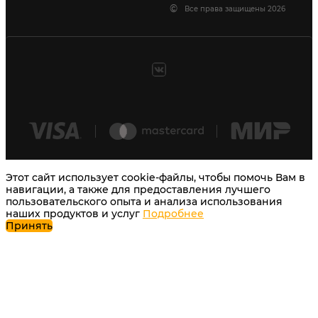
©
Все права защищены 2026
Этот сайт использует cookie-файлы, чтобы помочь Вам в
навигации, а также для предоставления лучшего
пользовательского опыта и анализа использования
наших продуктов и услуг
Подробнее
Принять