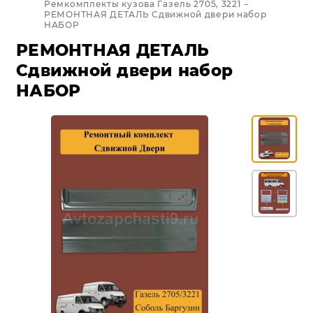
Ремкомплекты кузова Газель 2705, 3221
РЕМОНТНАЯ ДЕТАЛЬ Сдвижной двери набор
НАБОР
РЕМОНТНАЯ ДЕТАЛЬ
Сдвижной двери набор
НАБОР