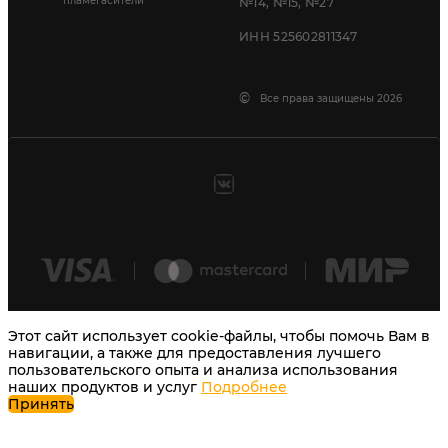
пламегасители
№14, №15, №27
ИНН 525602811347
©
Все права защищены 2026
Этот сайт использует cookie-файлы, чтобы помочь Вам в
навигации, а также для предоставления лучшего
пользовательского опыта и анализа использования
наших продуктов и услуг
Подробнее
Принять