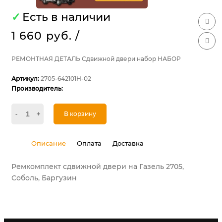
✓
Есть в наличии
1 660 руб.
/
РЕМОНТНАЯ ДЕТАЛЬ Сдвижной двери набор НАБОР
Артикул:
2705-642101Н-02
Производитель:
-
+
В корзину
Описание
Оплата
Доставка
Ремкомплект сдвижной двери на Газель 2705,
Соболь, Баргузин