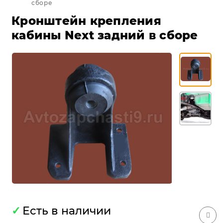
сборе
Кронштейн крепления
кабины Next задний в сборе
✓
Есть в наличии