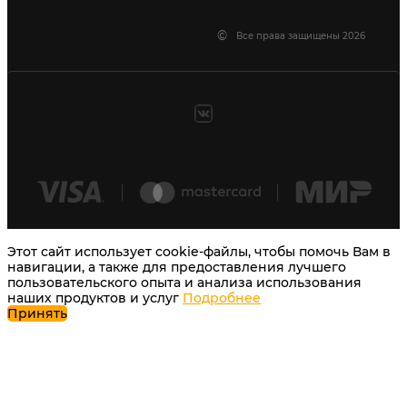
©
Все права защищены 2026
Этот сайт использует cookie-файлы, чтобы помочь Вам в
навигации, а также для предоставления лучшего
пользовательского опыта и анализа использования
наших продуктов и услуг
Подробнее
Принять