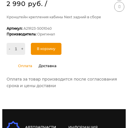
2 990 руб.
/
Кронштейн крепления кабины Next задний в сборе
Артикул:
А21R23-5001040
Производитель:
Оригинал
-
+
В корзину
Оплата
Доставка
Оплата за товар производится после согласования
срока и цены доставки
ИНФОРМАЦИЯ