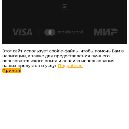
Этот сайт использует cookie-файлы, чтобы помочь Вам в
навигации, а также для предоставления лучшего
пользовательского опыта и анализа использования
наших продуктов и услуг
Подробнее
Принять