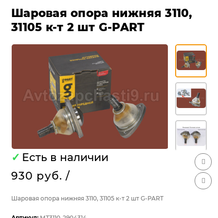
Шаровая опора нижняя 3110,
31105 к-т 2 шт G-PART
✓
Есть в наличии
930 руб.
/
Шаровая опора нижняя 3110, 31105 к-т 2 шт G-PART
Артикул:
МТ3110-2904314