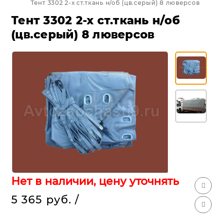
Тент 3302 2-х ст.ткань н/об (цв.серый) 8 люверсов
Тент 3302 2-х ст.ткань н/об
(цв.серый) 8 люверсов
Нет в наличии, цену уточнять
5 365 руб.
/