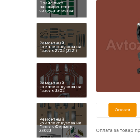
Прайс лист
расширенного
сотрудничества
Ремонтный
комплект кузова на
Газель 2705 (3221)
Ремонтный
комплект кузова на
Газель 3302
Оплата
Ремонтный
комплект кузова на
Газель Фермер
Оплата за товар п
33023