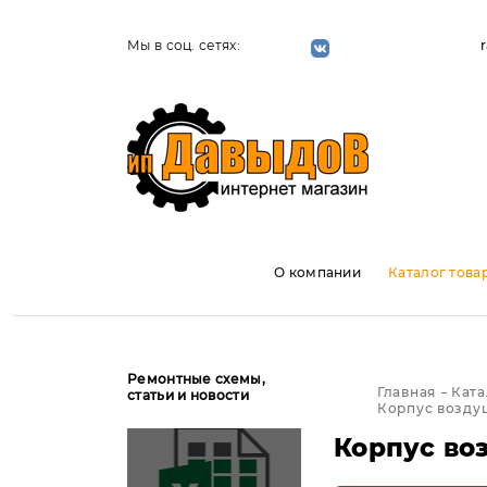
Мы в соц. сетях:
О компании
Каталог това
Ремонтные схемы,
Главная
Ката
статьи и новости
Корпус воздуш
Корпус во