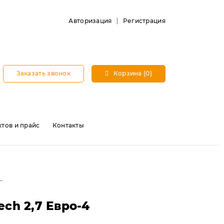
Авторизация
Регистрация
Заказать звонок
Корзина (0)
тов и прайс
Контакты
ch 2,7 Евро-4