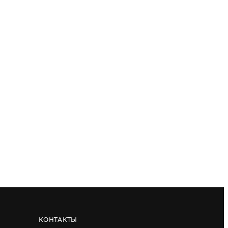
КОНТАКТЫ