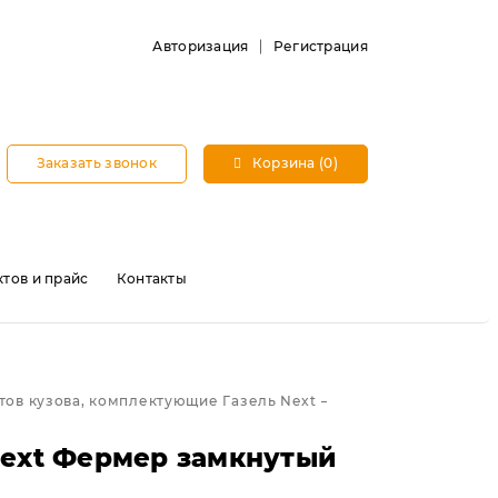
Авторизация
Регистрация
Заказать звонок
Корзина (0)
тов и прайс
Контакты
ов кузова, комплектующие Газель Next
Next Фермер замкнутый