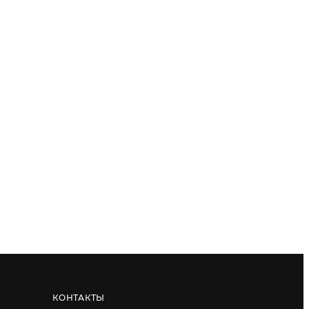
КОНТАКТЫ