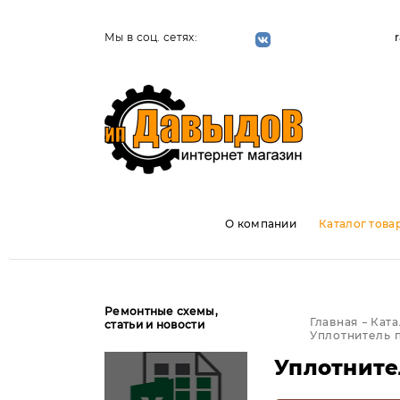
Мы в соц. сетях:
О компании
Каталог това
Ремонтные схемы,
Главная
Ката
статьи и новости
Уплотнитель 
Уплотните