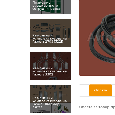
Прайс лист
расширенного
сотрудничества
Ремонтный
комплект кузова на
Газель 2705 (3221)
Ремонтный
комплект кузова на
Газель 3302
Оплата
Ремонтный
комплект кузова на
Газель Фермер
Оплата за товар п
33023