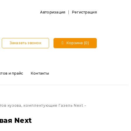
Авторизация
Регистрация
Заказать звонок
Корзина (0)
тов и прайс
Контакты
ов кузова, комплектующие Газель Next
вая Next