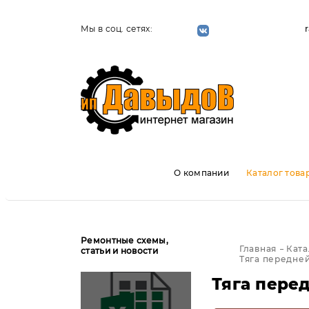
Мы в соц. сетях:
О компании
Каталог това
Ремонтные схемы,
Главная
Ката
статьи и новости
Тяга передней
Тяга пере