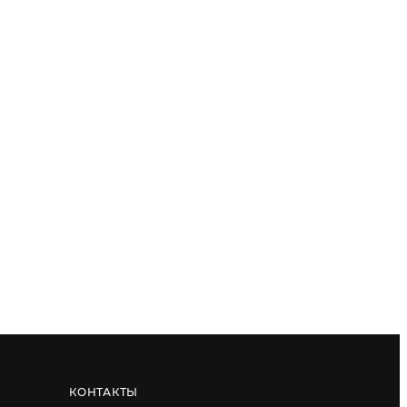
КОНТАКТЫ