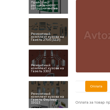
Прайс лист
расширенного
сотрудничества
Ремонтный
комплект кузова на
Газель 2705 (3221)
Ремонтный
комплект кузова на
Газель 3302
Оплата
Ремонтный
комплект кузова на
Газель Фермер
Оплата за товар п
33023