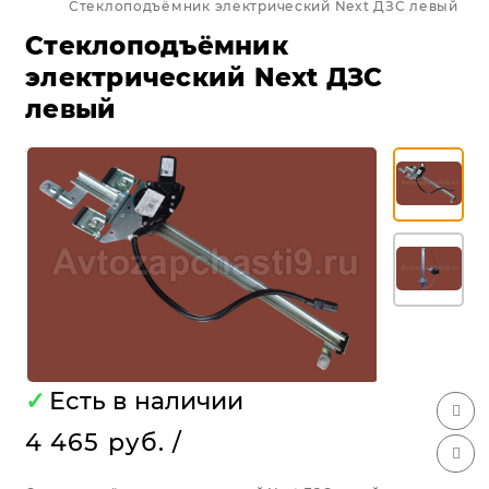
Стеклоподъёмник электрический Next ДЗС левый
Стеклоподъёмник
электрический Next ДЗС
левый
✓
Есть в наличии
4 465 руб.
/