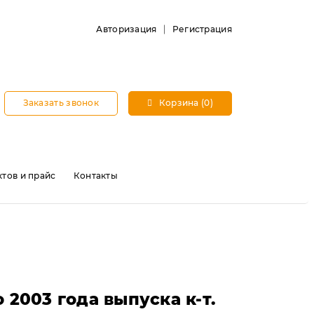
Авторизация
Регистрация
Заказать звонок
Корзина (0)
тов и прайс
Контакты
2003 года выпуска к-т.