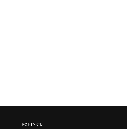
КОНТАКТЫ