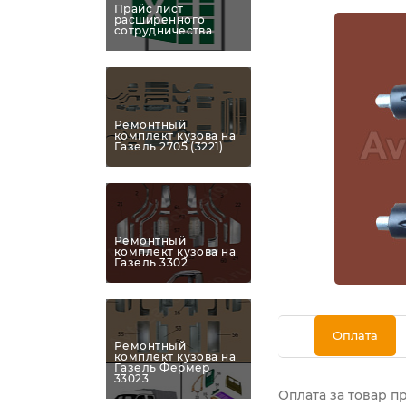
Прайс лист
расширенного
сотрудничества
Ремонтный
комплект кузова на
Газель 2705 (3221)
Ремонтный
комплект кузова на
Газель 3302
Оплата
Ремонтный
комплект кузова на
Газель Фермер
33023
Оплата за товар п