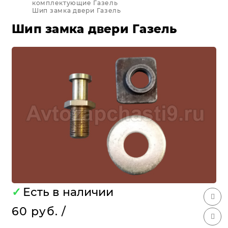
комплектующие Газель
Шип замка двери Газель
Шип замка двери Газель
✓
Есть в наличии
60 руб.
/