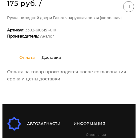
175 руб.
/
Ручка передней двери Газель наружная левая (железная)
Артикул:
3302-6105151-01К
Производитель:
Аналог
Оплата
Доставка
Оплата за товар производится после согласования
срока и цены доставки
ИНФОРМАЦИЯ
О компании