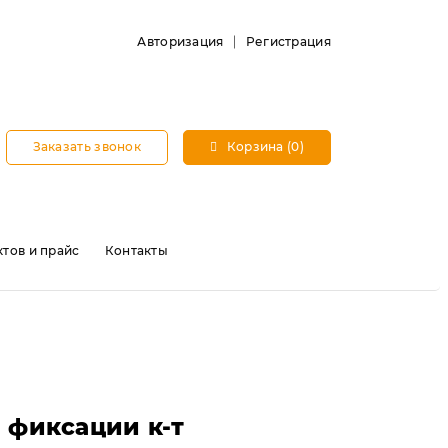
Авторизация
Регистрация
Заказать звонок
Корзина (0)
тов и прайс
Контакты
 фиксации к-т