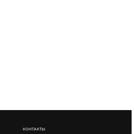
КОНТАКТЫ