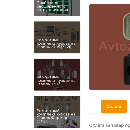
Прайс лист
расширенного
сотрудничества
Ремонтный
комплект кузова на
Газель 2705 (3221)
Ремонтный
комплект кузова на
Газель 3302
Оплата
Ремонтный
комплект кузова на
Газель Фермер
33023
Оплата за товар п