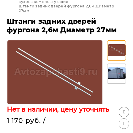
кузова,комплектующие
Штанги задних дверей фургона 2,6м Диаметр
27мм
Штанги задних дверей
фургона 2,6м Диаметр 27мм
Нет в наличии, цену уточнять
1 170 руб.
/