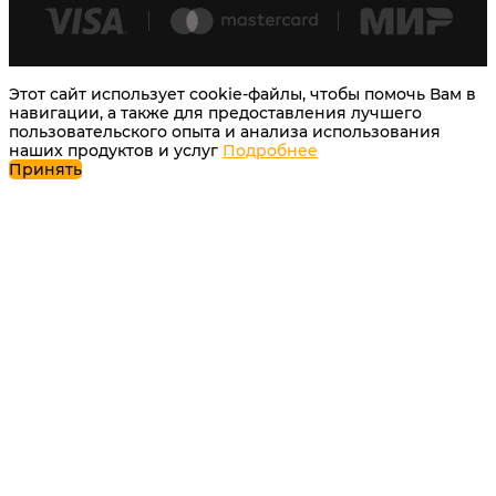
Этот сайт использует cookie-файлы, чтобы помочь Вам в
навигации, а также для предоставления лучшего
пользовательского опыта и анализа использования
наших продуктов и услуг
Подробнее
Принять