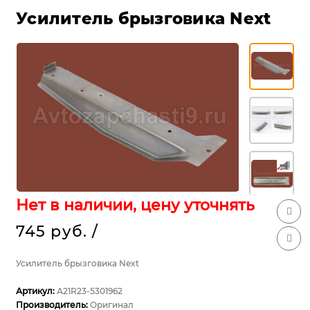
Усилитель брызговика Next
Нет в наличии, цену уточнять
745 руб.
/
Усилитель брызговика Next
Артикул:
А21R23-5301962
Производитель:
Оригинал