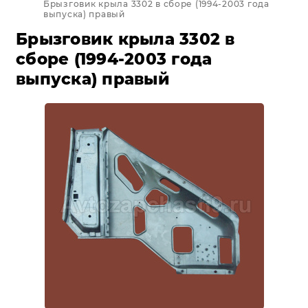
Брызговик крыла 3302 в сборе (1994-2003 года
выпуска) правый
Брызговик крыла 3302 в
сборе (1994-2003 года
выпуска) правый