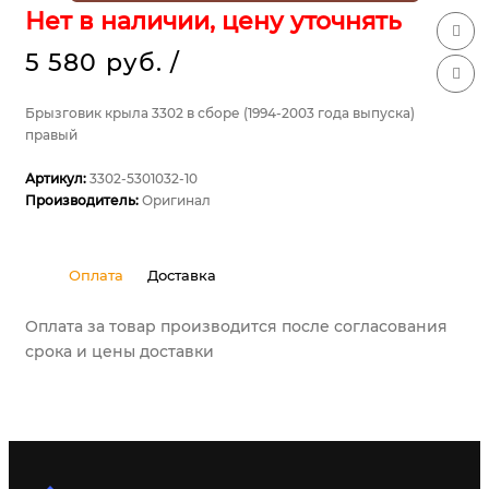
Нет в наличии, цену уточнять
5 580 руб.
/
Брызговик крыла 3302 в сборе (1994-2003 года выпуска)
правый
Артикул:
3302-5301032-10
Производитель:
Оригинал
Оплата
Доставка
Оплата за товар производится после согласования
срока и цены доставки