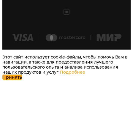
Этот сайт использует cookie-файлы, чтобы помочь Вам в
навигации, а также для предоставления лучшего
пользовательского опыта и анализа использования
наших продуктов и услуг
Подробнее
Принять