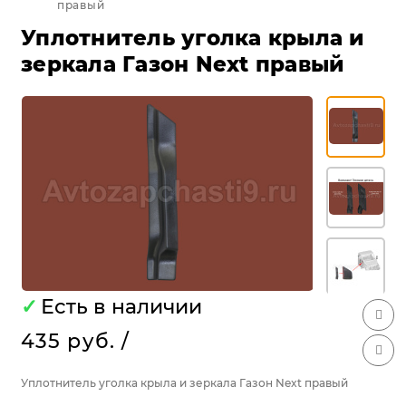
правый
Уплотнитель уголка крыла и
зеркала Газон Next правый
✓
Есть в наличии
435 руб.
/
Уплотнитель уголка крыла и зеркала Газон Next правый