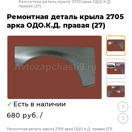
Ремонтная деталь крыла 2705 арка ОДО.К.Д.
правая (27)
Ремонтная деталь крыла 2705
арка ОДО.К.Д. правая (27)
✓
Есть в наличии
680 руб.
/
Ремонтная деталь крыла 2705 арка ОДО.К.Д. правая (27)