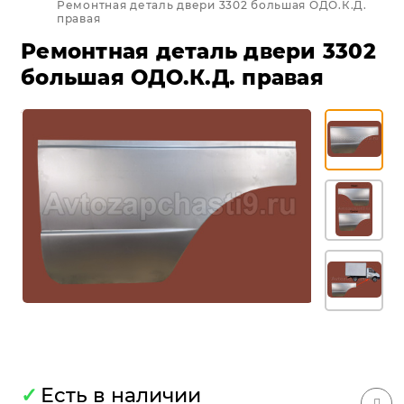
Ремонтная деталь двери 3302 большая ОДО.К.Д.
правая
Ремонтная деталь двери 3302
большая ОДО.К.Д. правая
✓
Есть в наличии