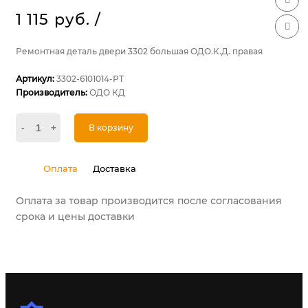
1 115 руб.
/
Ремонтная деталь двери 3302 большая ОДО.К.Д. правая
Артикул:
3302-6101014-РТ
Производитель:
ОДО КД
-
+
В корзину
Оплата
Доставка
Оплата за товар производится после согласования
срока и цены доставки