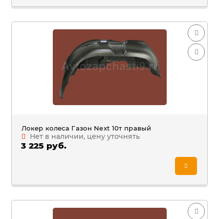
Локер колеса Газон Next 10т правый
Нет в наличии, цену уточнять
3 225 руб.