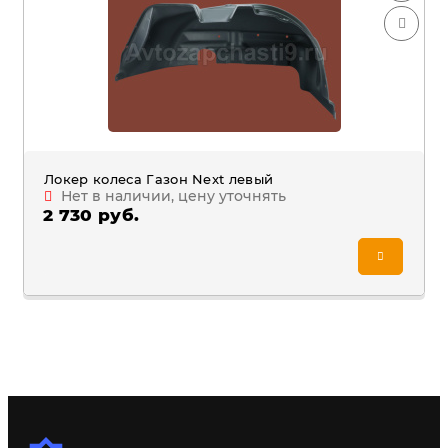
Локер колеса Газон Next левый
Нет в наличии, цену уточнять
2 730 руб.