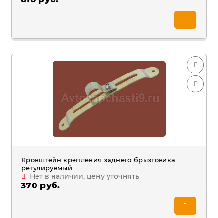
Кронштейн крепления заднего брызговика
регулируемый
Нет в наличии, цену уточнять
370 руб.