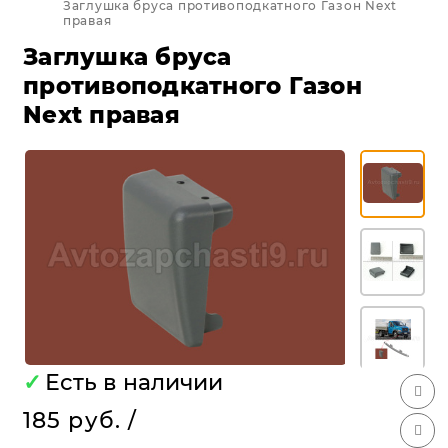
Заглушка бруса противоподкатного Газон Next
правая
Заглушка бруса
противоподкатного Газон
Next правая
✓
Есть в наличии
185 руб.
/