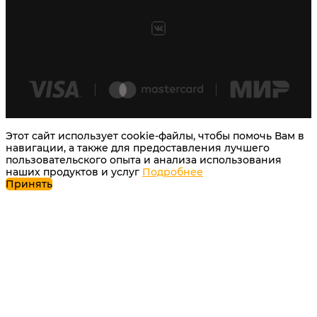
Этот сайт использует cookie-файлы, чтобы помочь Вам в
навигации, а также для предоставления лучшего
пользовательского опыта и анализа использования
наших продуктов и услуг
Подробнее
Принять