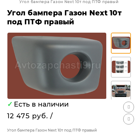
Угол бампера Газон Next 10т под ПТФ правый
Угол бампера Газон Next 10т
под ПТФ правый
✓
Есть в наличии
12 475 руб.
/
Угол бампера Газон Next 10т под ПТФ правый