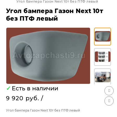
Угол бампера Газон Next 10т без ПТФ левый
Угол бампера Газон Next 10т
без ПТФ левый
✓
Есть в наличии
9 920 руб.
/
Угол бампера Газон Next 10т без ПТФ левый