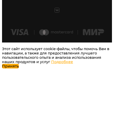
Этот сайт использует cookie-файлы, чтобы помочь Вам в
навигации, а также для предоставления лучшего
пользовательского опыта и анализа использования
наших продуктов и услуг
Подробнее
Принять