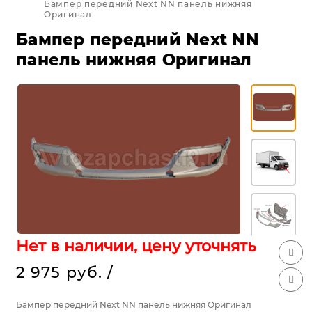
Бампер передний Next NN панель нижняя
Оригинал
Бампер передний Next NN
панель нижняя Оригинал
Нет в наличии, цену уточнять
2 975 руб.
/
Бампер передний Next NN панель нижняя Оригинал