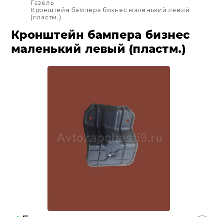
Газель
Кронштейн бампера бизнес маленький левый
(пластм.)
Кронштейн бампера бизнес
маленький левый (пластм.)