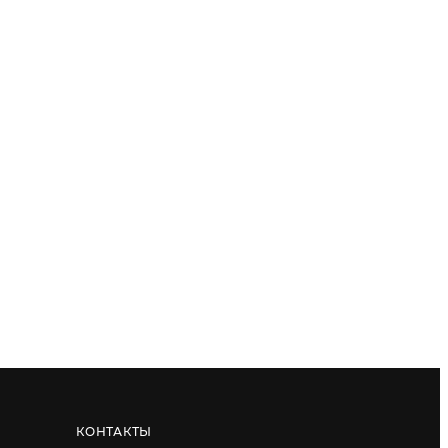
КОНТАКТЫ