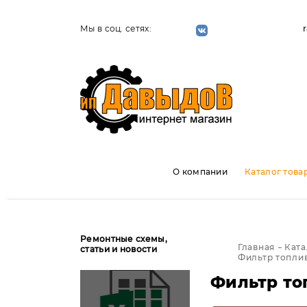
Мы в соц. сетях:
О компании
Каталог това
Ремонтные схемы,
Главная
Ката
статьи и новости
Фильтр топли
Фильтр то