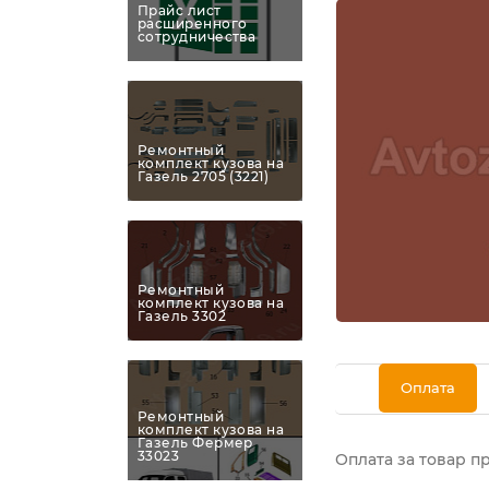
Прайс лист
расширенного
сотрудничества
Ремонтный
комплект кузова на
Газель 2705 (3221)
Ремонтный
комплект кузова на
Газель 3302
Оплата
Ремонтный
комплект кузова на
Газель Фермер
33023
Оплата за товар п